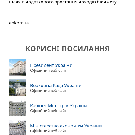
шляхів додаткового зростання доходів бюджету.
enkorr.ua
КОРИСНІ ПОСИЛАННЯ
Президент України
Офіційний веб-сайт
Верховна Рада України
Офіційний веб-сайт
Кабінет Міністрів України
Офіційний веб-сайт
Міністерство економіки України
Офіційний веб-сайт