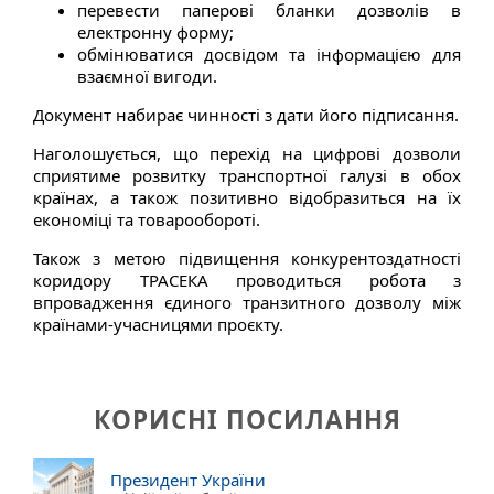
перевести паперові бланки дозволів в
електронну форму;
обмінюватися досвідом та інформацією для
взаємної вигоди.
Документ набирає чинності з дати його підписання.
Наголошується, що перехід на цифрові дозволи
сприятиме розвитку транспортної галузі в обох
країнах, а також позитивно відобразиться на їх
економіці та товарообороті.
Також з метою підвищення конкурентоздатності
коридору ТРАСЕКА проводиться робота з
впровадження єдиного транзитного дозволу між
країнами-учасницями проєкту.
КОРИСНІ ПОСИЛАННЯ
Президент України