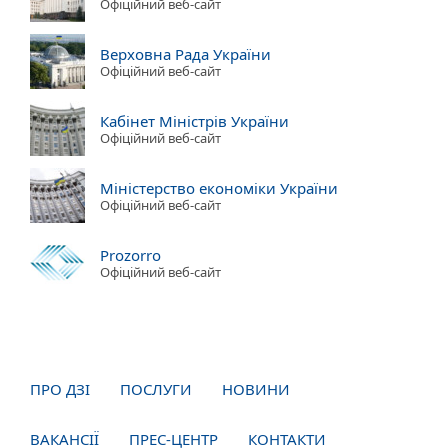
Офіційний веб-сайт
Верховна Рада України
Офіційний веб-сайт
Кабінет Міністрів України
Офіційний веб-сайт
Міністерство економіки України
Офіційний веб-сайт
Prozorro
Офіційний веб-сайт
ПРО ДЗІ
ПОСЛУГИ
НОВИНИ
ВАКАНСІЇ
ПРЕС-ЦЕНТР
КОНТАКТИ