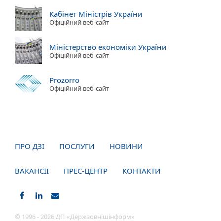
Кабінет Міністрів України
Офіційний веб-сайт
Міністерство економіки України
Офіційний веб-сайт
Prozorro
Офіційний веб-сайт
ПРО ДЗІ
ПОСЛУГИ
НОВИНИ
ВАКАНСІЇ
ПРЕС-ЦЕНТР
КОНТАКТИ
© 1996 - 2026 ДП «Держзовнішінформ»