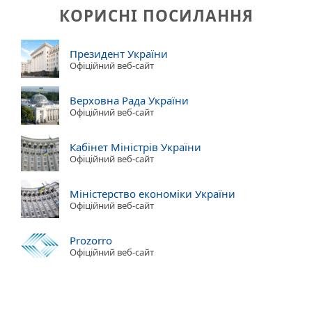
КОРИСНІ ПОСИЛАННЯ
Президент України
Офіційний веб-сайт
Верховна Рада України
Офіційний веб-сайт
Кабінет Міністрів України
Офіційний веб-сайт
Міністерство економіки України
Офіційний веб-сайт
Prozorro
Офіційний веб-сайт