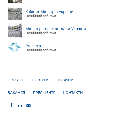
Кабінет Міністрів України
Офіційний веб-сайт
Міністерство економіки України
Офіційний веб-сайт
Prozorro
Офіційний веб-сайт
ПРО ДЗІ
ПОСЛУГИ
НОВИНИ
ВАКАНСІЇ
ПРЕС-ЦЕНТР
КОНТАКТИ