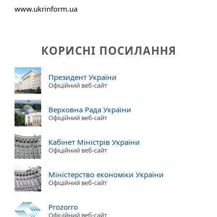
www.ukrinform.ua
КОРИСНІ ПОСИЛАННЯ
Президент України
Офіційний веб-сайт
Верховна Рада України
Офіційний веб-сайт
Кабінет Міністрів України
Офіційний веб-сайт
Міністерство економіки України
Офіційний веб-сайт
Prozorro
Офіційний веб-сайт