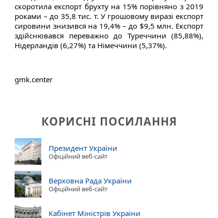
скоротила експорт брухту на 15% порівняно з 2019
роками – до 35,8 тис. т. У грошовому виразі експорт
сировини знизився на 19,4% – до $9,5 млн. Експорт
здійснювався переважно до Туреччини (85,88%),
Нідерландів (6,27%) та Німеччини (5,37%).
gmk.center
КОРИСНІ ПОСИЛАННЯ
Президент України
Офіційний веб-сайт
Верховна Рада України
Офіційний веб-сайт
Кабінет Міністрів України