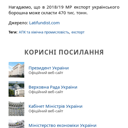
Нагадаємо, що в 2018/19 МР експорт українського
борошна може скласти 470 тис. тонн.
Джерело:
Latifundist.com
Теги:
АПК та хімічна промисловість
,
експорт
КОРИСНІ ПОСИЛАННЯ
Президент України
Офіційний веб-сайт
Верховна Рада України
Офіційний веб-сайт
Кабінет Міністрів України
Офіційний веб-сайт
Міністерство економіки України