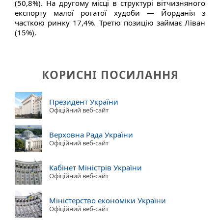
(50,8%). На другому місці в структурі вітчизняного
експорту малої рогатої худоби — Йорданія з
часткою ринку 17,4%. Третю позицію займає Ліван
(15%).
КОРИСНІ ПОСИЛАННЯ
Президент України
Офіційний веб-сайт
Верховна Рада України
Офіційний веб-сайт
Кабінет Міністрів України
Офіційний веб-сайт
Міністерство економіки України
Офіційний веб-сайт