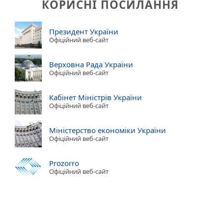
КОРИСНІ ПОСИЛАННЯ
Президент України
Офіційний веб-сайт
Верховна Рада України
Офіційний веб-сайт
Кабінет Міністрів України
Офіційний веб-сайт
Міністерство економіки України
Офіційний веб-сайт
Prozorro
Офіційний веб-сайт