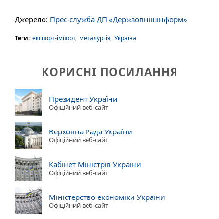
Джерело:
Прес-служба ДП «Держзовнішінформ»
Теги:
експорт-імпорт
,
металургія
,
Україна
КОРИСНІ ПОСИЛАННЯ
Президент України
Офіційний веб-сайт
Верховна Рада України
Офіційний веб-сайт
Кабінет Міністрів України
Офіційний веб-сайт
Міністерство економіки України
Офіційний веб-сайт