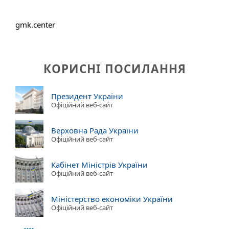
gmk.center
КОРИСНІ ПОСИЛАННЯ
Президент України
Офіційний веб-сайт
Верховна Рада України
Офіційний веб-сайт
Кабінет Міністрів України
Офіційний веб-сайт
Міністерство економіки України
Офіційний веб-сайт