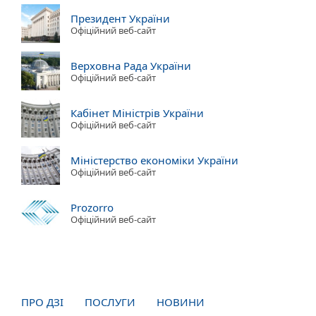
Президент України
Офіційний веб-сайт
Верховна Рада України
Офіційний веб-сайт
Кабінет Міністрів України
Офіційний веб-сайт
Міністерство економіки України
Офіційний веб-сайт
Prozorro
Офіційний веб-сайт
ПРО ДЗІ
ПОСЛУГИ
НОВИНИ