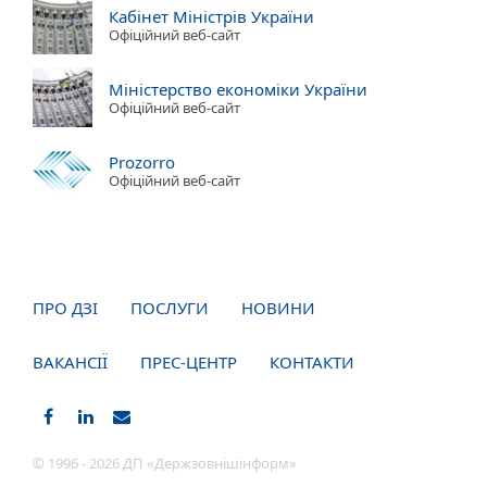
Кабінет Міністрів України
Офіційний веб-сайт
Міністерство економіки України
Офіційний веб-сайт
Prozorro
Офіційний веб-сайт
ПРО ДЗІ
ПОСЛУГИ
НОВИНИ
ВАКАНСІЇ
ПРЕС-ЦЕНТР
КОНТАКТИ
© 1996 - 2026 ДП «Держзовнішінформ»