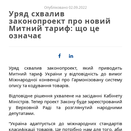
Опубліковано 02.09.2022
Уряд схвалив
законопроект про новий
Митний тариф: що це
означає
Уряд схвалив законопроект, який приводить
Митний тариф України у відповідність до вимог
Міжнародної конвенції про Гармонізовану систему
опису та кодування товарів.
Відповідне рішення ухвалене на засіданні Кабінету
Міністрів. Тепер проект Закону буде зареєстрований
у Верховній Раді та розглянутий народними
депутатами.
“Україна адаптується до міжнародних стандартів
класифікації товарів. Це потрібно нам для того, аби