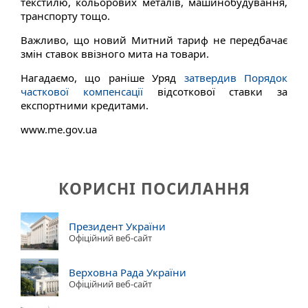
текстилю, кольорових металів, машинобудування,
транспорту тощо.
Важливо, що новий Митний тариф не передбачає
змін ставок ввізного мита на товари.
Нагадаємо, що раніше Уряд
затвердив Порядок
часткової компенсації
відсоткової ставки за
експортними кредитами.
www.me.gov.ua
КОРИСНІ ПОСИЛАННЯ
Президент України
Офіційний веб-сайт
Верховна Рада України
Офіційний веб-сайт