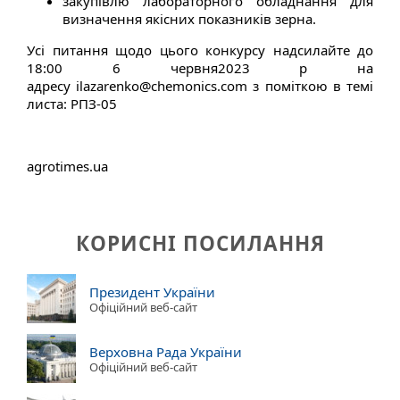
закупівлю лабораторного обладнання для
визначення якісних показників зерна.
Усі питання щодо цього конкурсу надсилайте до
18:00 6 червня2023 р на
адресу ilazarenko@chemonics.com з поміткою в темі
листа: РПЗ-05
agrotimes.ua
КОРИСНІ ПОСИЛАННЯ
Президент України
Офіційний веб-сайт
Верховна Рада України
Офіційний веб-сайт