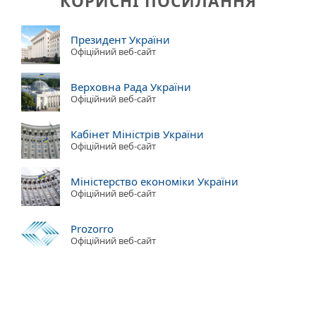
КОРИСНІ ПОСИЛАННЯ
Президент України
Офіційний веб-сайт
Верховна Рада України
Офіційний веб-сайт
Кабінет Міністрів України
Офіційний веб-сайт
Міністерство економіки України
Офіційний веб-сайт
Prozorro
Офіційний веб-сайт