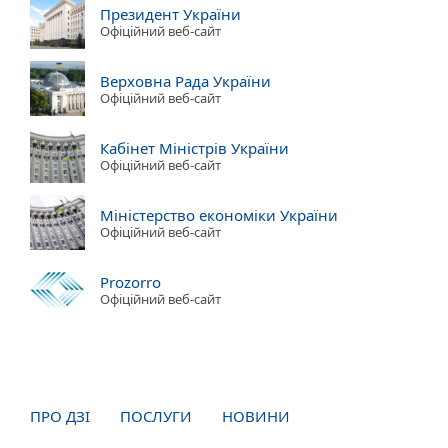
Президент України
Офіційний веб-сайт
Верховна Рада України
Офіційний веб-сайт
Кабінет Міністрів України
Офіційний веб-сайт
Міністерство економіки України
Офіційний веб-сайт
Prozorro
Офіційний веб-сайт
ПРО ДЗІ
ПОСЛУГИ
НОВИНИ