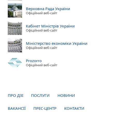
Верховна Рада України
Офіційний веб-сайт
Кабінет Міністрів України
Офіційний веб-сайт
Міністерство економіки України
Офіційний веб-сайт
Prozorro
Офіційний веб-сайт
ПРО ДЗІ
ПОСЛУГИ
НОВИНИ
ВАКАНСІЇ
ПРЕС-ЦЕНТР
КОНТАКТИ