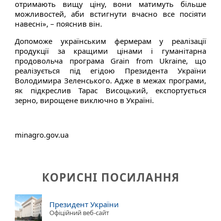
отримають вищу ціну, вони матимуть більше
можливостей, аби встигнути вчасно все посіяти
навесні», – пояснив він.
Допоможе українським фермерам у реалізації
продукції за кращими цінами і гуманітарна
продовольча програма Grain from Ukraine, що
реалізується під егідою Президента України
Володимира Зеленського. Адже в межах програми,
як підкреслив Тарас Висоцький, експортується
зерно, вирощене виключно в Україні.
minagro.gov.ua
КОРИСНІ ПОСИЛАННЯ
Президент України
Офіційний веб-сайт