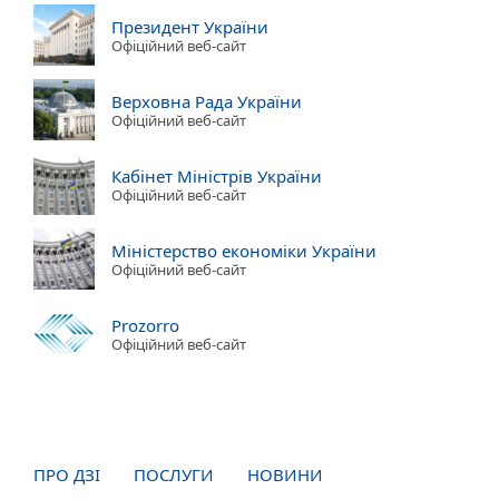
Президент України
Офіційний веб-сайт
Верховна Рада України
Офіційний веб-сайт
Кабінет Міністрів України
Офіційний веб-сайт
Міністерство економіки України
Офіційний веб-сайт
Prozorro
Офіційний веб-сайт
ПРО ДЗІ
ПОСЛУГИ
НОВИНИ