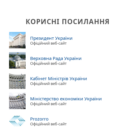
КОРИСНІ ПОСИЛАННЯ
Президент України
Офіційний веб-сайт
Верховна Рада України
Офіційний веб-сайт
Кабінет Міністрів України
Офіційний веб-сайт
Міністерство економіки України
Офіційний веб-сайт
Prozorro
Офіційний веб-сайт