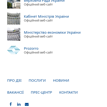
Верховна Рада України
Офіційний веб-сайт
Кабінет Міністрів України
Офіційний веб-сайт
Міністерство економіки України
Офіційний веб-сайт
Prozorro
Офіційний веб-сайт
ПРО ДЗІ
ПОСЛУГИ
НОВИНИ
ВАКАНСІЇ
ПРЕС-ЦЕНТР
КОНТАКТИ