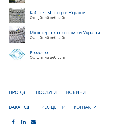
Кабінет Міністрів України
Офіційний веб-сайт
Міністерство економіки України
Офіційний веб-сайт
Prozorro
Офіційний веб-сайт
ПРО ДЗІ
ПОСЛУГИ
НОВИНИ
ВАКАНСІЇ
ПРЕС-ЦЕНТР
КОНТАКТИ