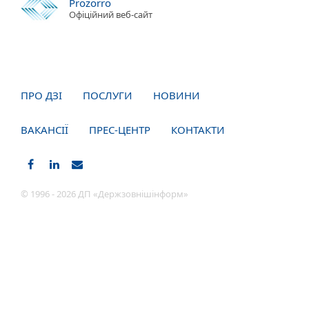
Prozorro
Офіційний веб-сайт
ПРО ДЗІ
ПОСЛУГИ
НОВИНИ
ВАКАНСІЇ
ПРЕС-ЦЕНТР
КОНТАКТИ
© 1996 - 2026 ДП «Держзовнішінформ»