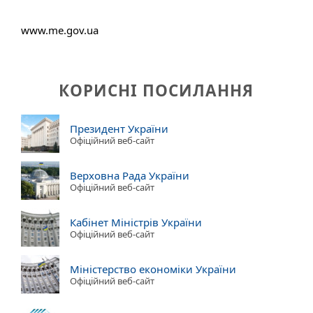
www.me.gov.ua
КОРИСНІ ПОСИЛАННЯ
Президент України
Офіційний веб-сайт
Верховна Рада України
Офіційний веб-сайт
Кабінет Міністрів України
Офіційний веб-сайт
Міністерство економіки України
Офіційний веб-сайт