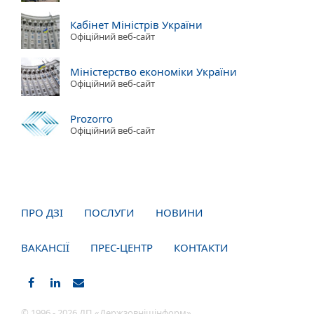
Кабінет Міністрів України
Офіційний веб-сайт
Міністерство економіки України
Офіційний веб-сайт
Prozorro
Офіційний веб-сайт
ПРО ДЗІ
ПОСЛУГИ
НОВИНИ
ВАКАНСІЇ
ПРЕС-ЦЕНТР
КОНТАКТИ
© 1996 - 2026 ДП «Держзовнішінформ»