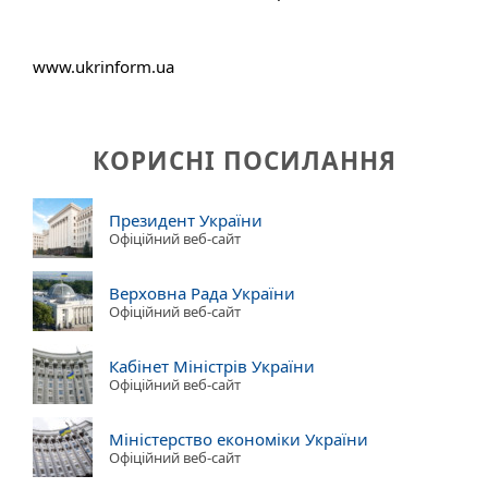
www.ukrinform.ua
КОРИСНІ ПОСИЛАННЯ
Президент України
Офіційний веб-сайт
Верховна Рада України
Офіційний веб-сайт
Кабінет Міністрів України
Офіційний веб-сайт
Міністерство економіки України
Офіційний веб-сайт