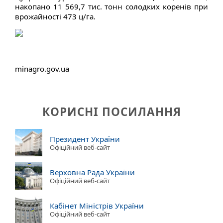
накопано 11 569,7 тис. тонн солодких коренів при
врожайності 473 ц/га.
minagro.gov.ua
КОРИСНІ ПОСИЛАННЯ
Президент України
Офіційний веб-сайт
Верховна Рада України
Офіційний веб-сайт
Кабінет Міністрів України
Офіційний веб-сайт