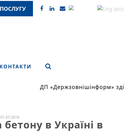
ПОСЛУГУ
КОНТАКТИ
ДП «Держзовнішінформ» здійсню
01.07.2016
бетону в Україні в