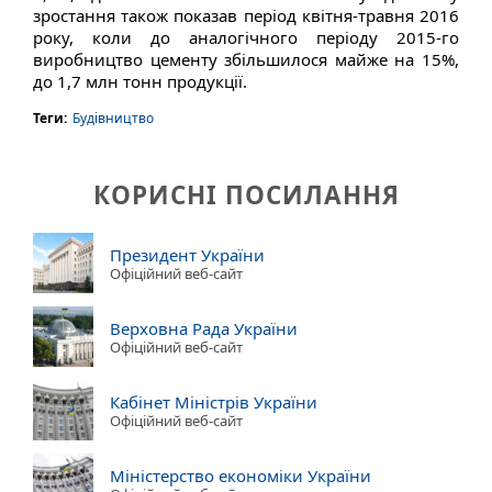
зростання також показав період квітня-травня 2016
року, коли до аналогічного періоду 2015-го
виробництво цементу збільшилося майже на 15%,
до 1,7 млн тонн продукції.
Теги:
Будівництво
КОРИСНІ ПОСИЛАННЯ
Президент України
Офіційний веб-сайт
Верховна Рада України
Офіційний веб-сайт
Кабінет Міністрів України
Офіційний веб-сайт
Міністерство економіки України