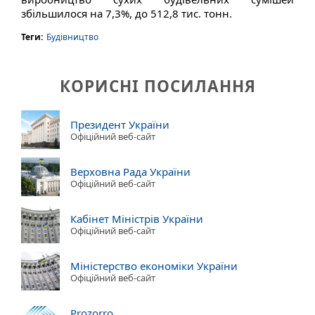
збільшилося на 7,3%, до 512,8 тис. тонн.
Теги:
Будівництво
КОРИСНІ ПОСИЛАННЯ
Президент України
Офіційний веб-сайт
Верховна Рада України
Офіційний веб-сайт
Кабінет Міністрів України
Офіційний веб-сайт
Міністерство економіки України
Офіційний веб-сайт
Prozorro