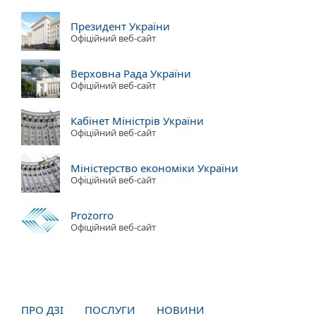
Президент України
Офіційний веб-сайт
Верховна Рада України
Офіційний веб-сайт
Кабінет Міністрів України
Офіційний веб-сайт
Міністерство економіки України
Офіційний веб-сайт
Prozorro
Офіційний веб-сайт
ПРО ДЗІ
ПОСЛУГИ
НОВИНИ