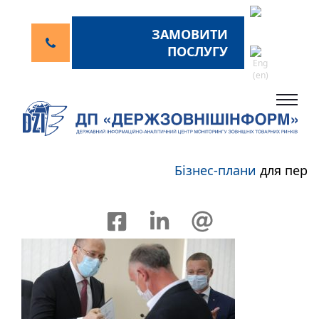
ЗАМОВИТИ
ПОСЛУГУ
Бізнес-плани
для перспе