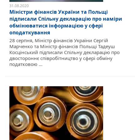
31.08.2020
Міністри фінансів України та Польщі
підписали Спільну декларацію про наміри
обмінюватися інформацією у сфері
оподаткування
28 серпня, Міністр фінансів України Сергій
Марченко та Міністр фінансів Польщі Тадеуш
Косцінський підписали Спільну декларацію про
двостороннє співробітництво у сфері обміну
податковою ...