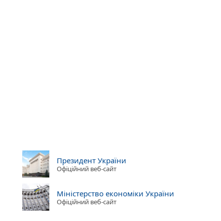
Президент України
Офіційний веб-сайт
Міністерство економіки України
Офіційний веб-сайт