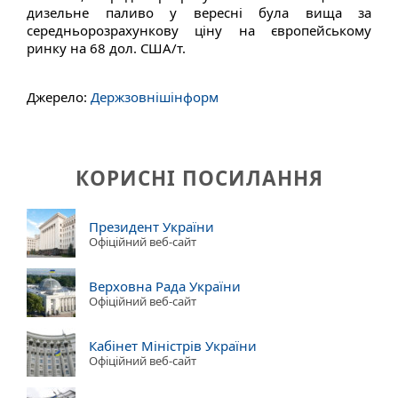
дизельне паливо у вересні була вища за
середньорозрахункову ціну на європейському
ринку на 68 дол. США/т.
Джерело:
Держзовнішінформ
КОРИСНІ ПОСИЛАННЯ
Президент України
Офіційний веб-сайт
Верховна Рада України
Офіційний веб-сайт
Кабінет Міністрів України
Офіційний веб-сайт