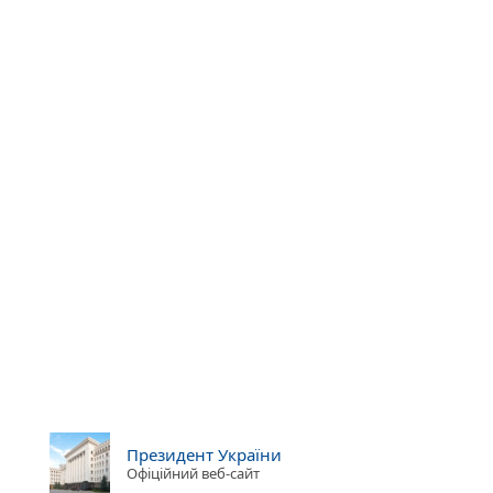
Президент України
Офіційний веб-сайт