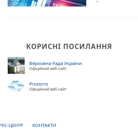
КОРИСНІ ПОСИЛАННЯ
Верховна Рада України
Офіційний веб-сайт
Prozorro
Офіційний веб-сайт
РЕС-ЦЕНТР
КОНТАКТИ