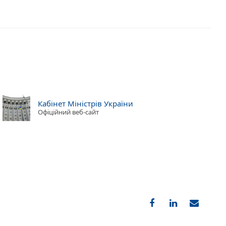
Кабінет Міністрів України
Офіційний веб-сайт