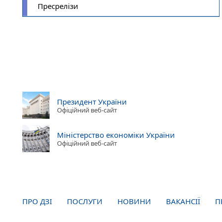
Пресрелізи
Президент України
Офіційний веб-сайт
Міністерство економіки України
Офіційний веб-сайт
ПРО ДЗІ
ПОСЛУГИ
НОВИНИ
ВАКАНСІЇ
П