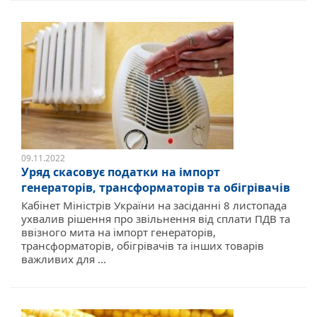
09.11.2022
Уряд скасовує податки на імпорт
генераторів, трансформаторів та обігрівачів
Кабінет Міністрів України на засіданні 8 листопада
ухвалив рішення про звільнення від сплати ПДВ та
ввізного мита на імпорт генераторів,
трансформаторів, обігрівачів та інших товарів
важливих для ...