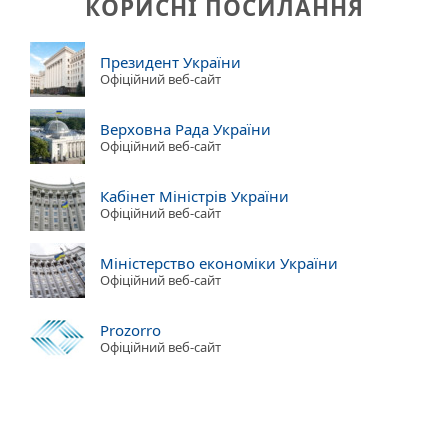
КОРИСНІ ПОСИЛАННЯ
Президент України
Офіційний веб-сайт
Верховна Рада України
Офіційний веб-сайт
Кабінет Міністрів України
Офіційний веб-сайт
Міністерство економіки України
Офіційний веб-сайт
Prozorro
Офіційний веб-сайт