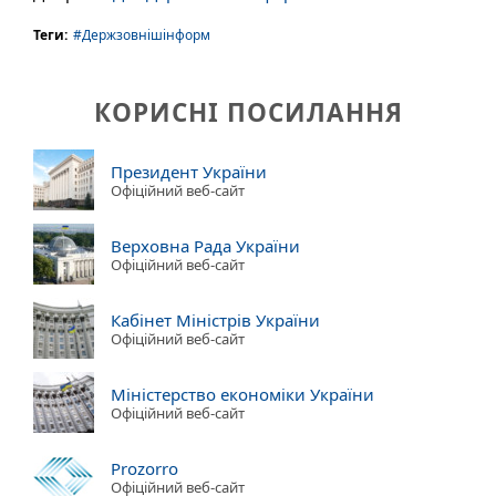
Теги:
#Держзовнішінформ
КОРИСНІ ПОСИЛАННЯ
Президент України
Офіційний веб-сайт
Верховна Рада України
Офіційний веб-сайт
Кабінет Міністрів України
Офіційний веб-сайт
Міністерство економіки України
Офіційний веб-сайт
Prozorro
Офіційний веб-сайт