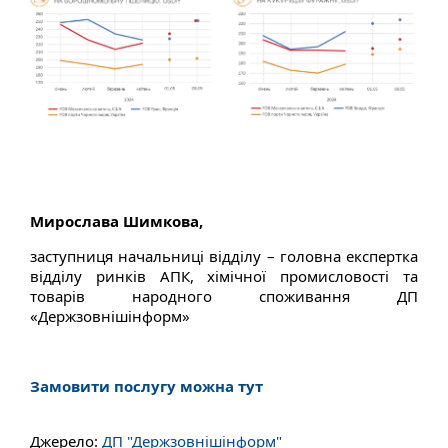
Мирослава Шимкова,
заступниця начальниці відділу – головна експертка
відділу ринків АПК, хімічної промисловості та
товарів народного споживання ДП
«Держзовнішінформ»
Замовити послугу можна тут
Джерело:
ДП "Держзовнішінформ"