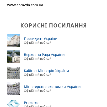
www.epravda.com.ua
КОРИСНІ ПОСИЛАННЯ
Президент України
Офіційний веб-сайт
Верховна Рада України
Офіційний веб-сайт
Кабінет Міністрів України
Офіційний веб-сайт
Міністерство економіки України
Офіційний веб-сайт
Prozorro
Офіційний веб-сайт