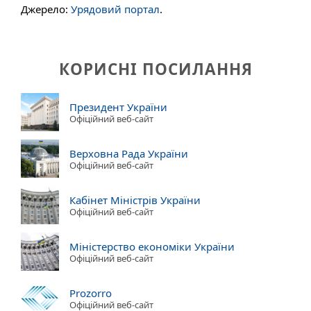
Джерело:
Урядовий портал
.
КОРИСНІ ПОСИЛАННЯ
Президент України
Офіційний веб-сайт
Верховна Рада України
Офіційний веб-сайт
Кабінет Міністрів України
Офіційний веб-сайт
Міністерство економіки України
Офіційний веб-сайт
Prozorro
Офіційний веб-сайт