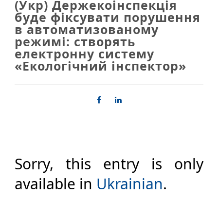
(Укр) Держекоінспекція
буде фіксувати порушення
в автоматизованому
режимі: створять
електронну систему
«Екологічний інспектор»
Sorry, this entry is only
available in
Ukrainian
.