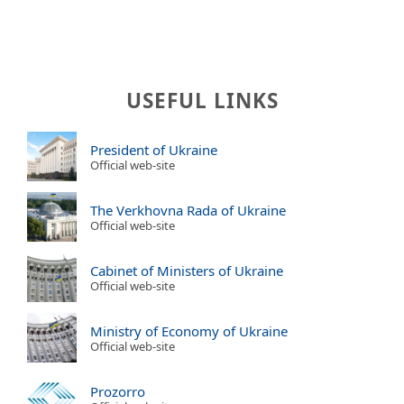
USEFUL LINKS
President of Ukraine
Official web-site
The Verkhovna Rada of Ukraine
Official web-site
Cabinet of Ministers of Ukraine
Official web-site
Ministry of Economy of Ukraine
Official web-site
Prozorro