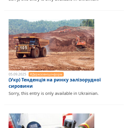
05.09.2025
#Держзовнішінформ
(Укр) Тенденція на ринку залізорудної
сировини
Sorry, this entry is only available in Ukrainian.