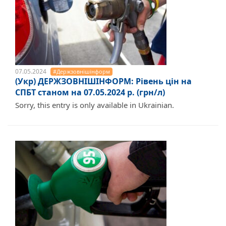
07.05.2024
#Держзовнішінформ
(Укр) ДЕРЖЗОВНІШІНФОРМ: Рівень цін на
СПБТ станом на 07.05.2024 р. (грн/л)
Sorry, this entry is only available in Ukrainian.