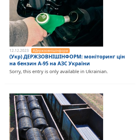
12.12.2023
#Держзовнішінформ
(Укр) ДЕРЖЗОВНІШІНФОРМ: моніторинг цін
на бензин А-95 на АЗС України
Sorry, this entry is only available in Ukrainian.