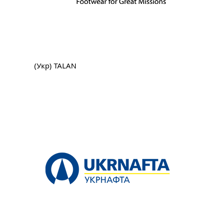
(Укр) TALAN