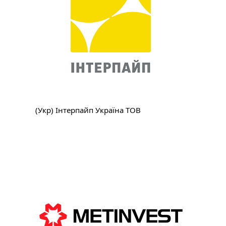
(Укр) Інтерпайп Україна ТОВ