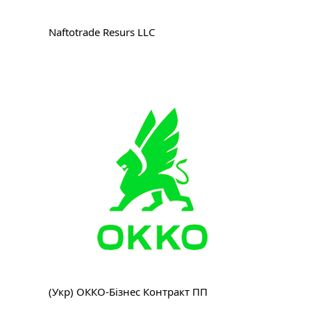
Naftotrade Resurs LLC
(Укр) ОККО-Бізнес Контракт ПП