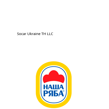
Socar Ukraine TH LLC