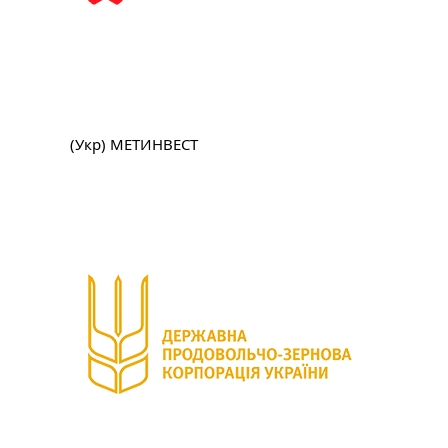
(Укр) МЕТИНВЕСТ