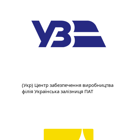
(Укр) Центр забезпечення виробництва
філія Українська залізниця ПАТ