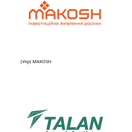
(Укр) MAKOSH