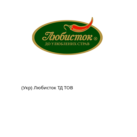
(Укр) Любисток ТД ТОВ