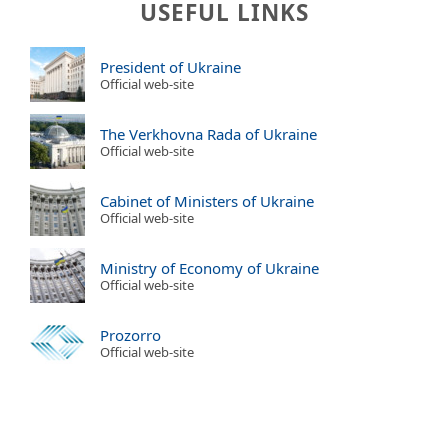
USEFUL LINKS
President of Ukraine
Official web-site
The Verkhovna Rada of Ukraine
Official web-site
Cabinet of Ministers of Ukraine
Official web-site
Ministry of Economy of Ukraine
Official web-site
Prozorro
Official web-site