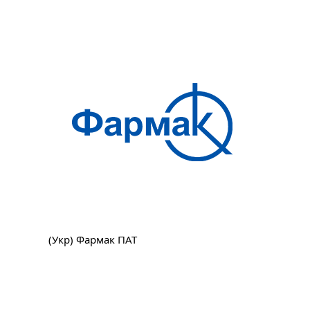
(Укр) Фармак ПАТ