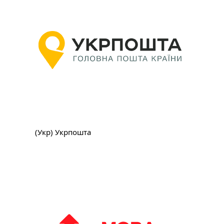
(Укр) Укрпошта