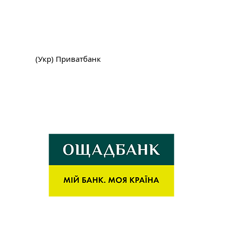
(Укр) Приватбанк