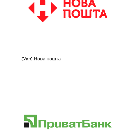
(Укр) Нова пошта