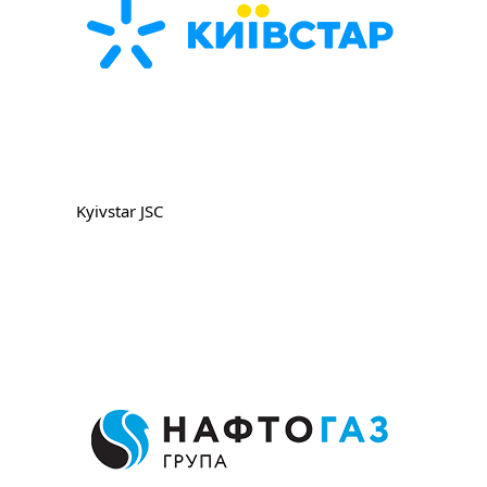
Kyivstar JSC