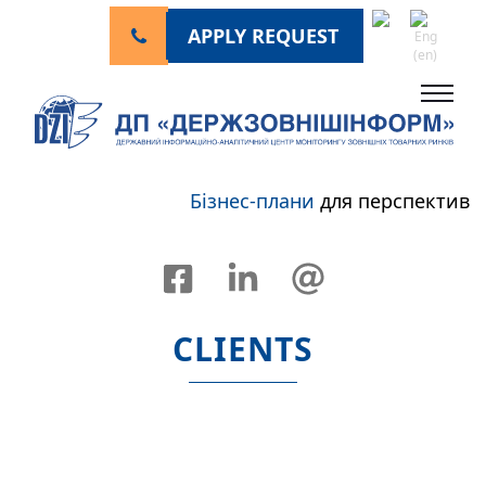
APPLY REQUEST
Бізнес-плани
для перспективного
CLIENTS