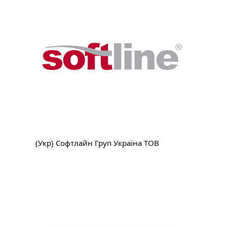
(Укр) Софтлайн Груп Україна ТОВ