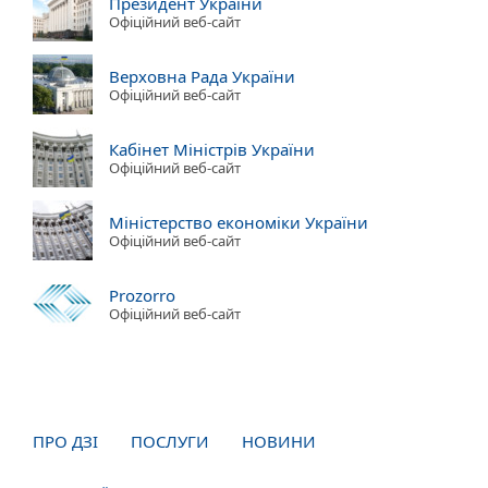
Президент України
Офіційний веб-сайт
Верховна Рада України
Офіційний веб-сайт
Кабінет Міністрів України
Офіційний веб-сайт
Міністерство економіки України
Офіційний веб-сайт
Prozorro
Офіційний веб-сайт
ПРО ДЗІ
ПОСЛУГИ
НОВИНИ