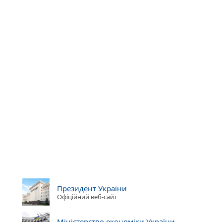
Президент України
Офіційний веб-сайт
Міністерство економіки України