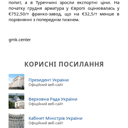
попит, а в Туреччині зросли експортні ціни. На
початку грудня арматура у Європі оцінювалась у
€752,50/т франко-завод, що на €32,5/т менше в
порівнянні з попереднім тижнем.
gmk.center
КОРИСНІ ПОСИЛАННЯ
Президент України
Офіційний веб-сайт
Верховна Рада України
Офіційний веб-сайт
Кабінет Міністрів України
Офіційний веб-сайт