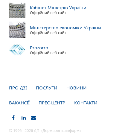
Кабінет Міністрів України
Офіційний веб-сайт
Міністерство економіки України
Офіційний веб-сайт
Prozorro
Офіційний веб-сайт
ПРО ДЗІ
ПОСЛУГИ
НОВИНИ
ВАКАНСІЇ
ПРЕС-ЦЕНТР
КОНТАКТИ
© 1996 - 2026 ДП «Держзовнішінформ»