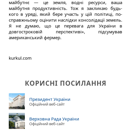
майбутнє — це земля, водні ресурси, ваша
майбутня продуктивність. Тож я закликаю будь-
кого в уряді, який бере участь у цій політиці, по-
справжньому оцінити наслідки консолідації земель.
Я не думаю, що це перевага для України в
довгостроковій перспективі», підсумував
американський фермер.
kurkul.com
КОРИСНІ ПОСИЛАННЯ
Президент України
Офіційний веб-сайт
Верховна Рада України
Офіційний веб-сайт