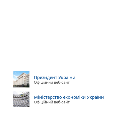
Президент України
Офіційний веб-сайт
Міністерство економіки України
Офіційний веб-сайт