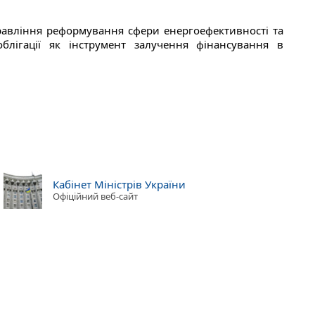
авління реформування сфери енергоефективності та
облігації як інструмент залучення фінансування в
Кабінет Міністрів України
Офіційний веб-сайт