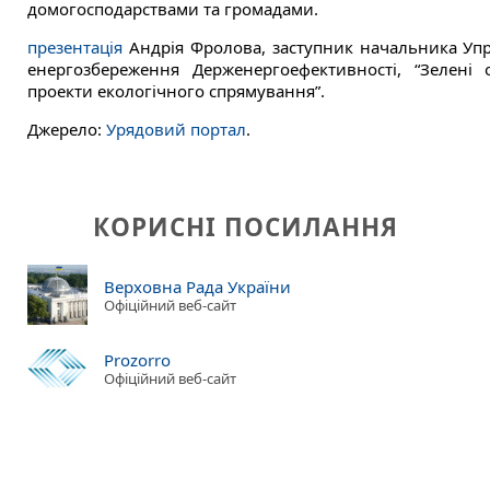
домогосподарствами та громадами.
презентація
Андрія Фролова, заступник начальника Упр
енергозбереження Держенергоефективності, “Зелені 
проекти екологічного спрямування”.
Джерело:
Урядовий портал
.
КОРИСНІ ПОСИЛАННЯ
Верховна Рада України
Офіційний веб-сайт
Prozorro
Офіційний веб-сайт