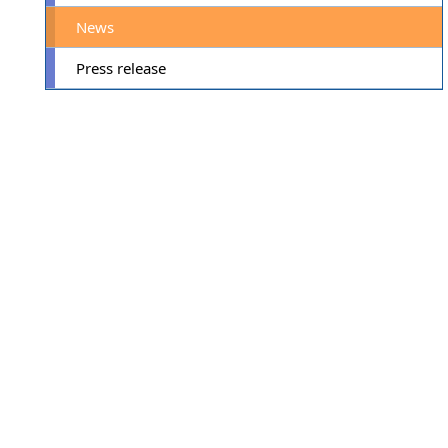
News
Press release