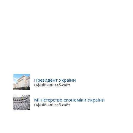
Президент України
Офіційний веб-сайт
Міністерство економіки України
Офіційний веб-сайт