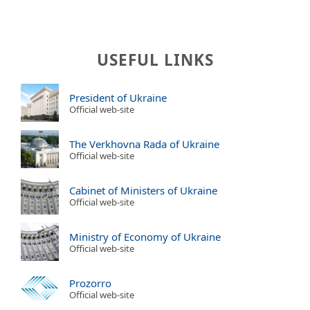
USEFUL LINKS
President of Ukraine
Official web-site
The Verkhovna Rada of Ukraine
Official web-site
Cabinet of Ministers of Ukraine
Official web-site
Ministry of Economy of Ukraine
Official web-site
Prozorro
Official web-site