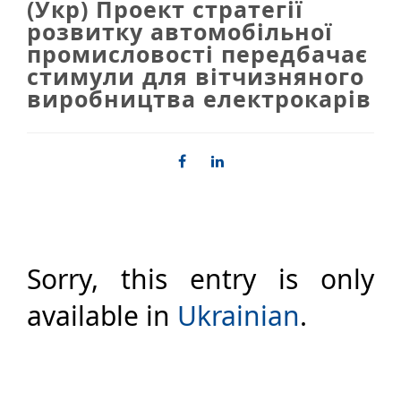
(Укр) Проект стратегії
розвитку автомобільної
промисловості передбачає
стимули для вітчизняного
виробництва електрокарів
Sorry, this entry is only
available in
Ukrainian
.