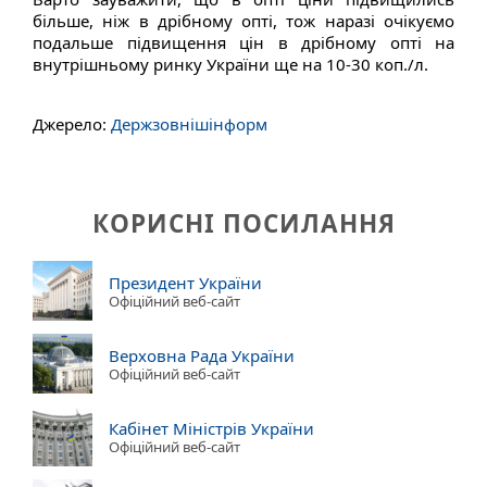
більше, ніж в дрібному опті, тож наразі очікуємо
подальше підвищення цін в дрібному опті на
внутрішньому ринку України ще на 10-30 коп./л.
Джерело:
Держзовнішінформ
КОРИСНІ ПОСИЛАННЯ
Президент України
Офіційний веб-сайт
Верховна Рада України
Офіційний веб-сайт
Кабінет Міністрів України
Офіційний веб-сайт